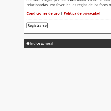
relacionadas. Por favor lea las reglas de los foros 
Condiciones de uso
|
Política de privacidad
Registrarse
Índice general