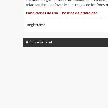
relacionadas. Por favor lea las reglas de los foros 
Condiciones de uso
|
Política de privacidad
Registrarse
Índice general