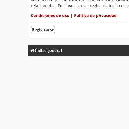
relacionadas. Por favor lea las reglas de los foros 
Condiciones de uso
|
Política de privacidad
Registrarse
Índice general