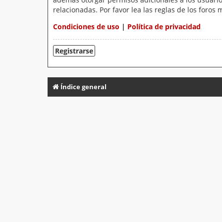
relacionadas. Por favor lea las reglas de los foros 
Condiciones de uso
|
Política de privacidad
Registrarse
Índice general