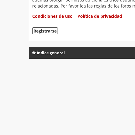
relacionadas. Por favor lea las reglas de los foros 
Condiciones de uso
|
Política de privacidad
Registrarse
Índice general